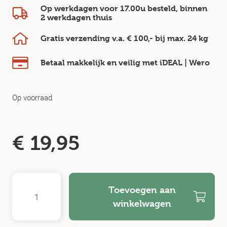
Op werkdagen voor 17.00u besteld, binnen
2 werkdagen
thuis
Gratis verzending v.a.
€ 100,-
bij max.
24 kg
Betaal makkelijk en veilig
met iDEAL | Wero
Op voorraad
€
19,95
Toevoegen aan
winkelwagen