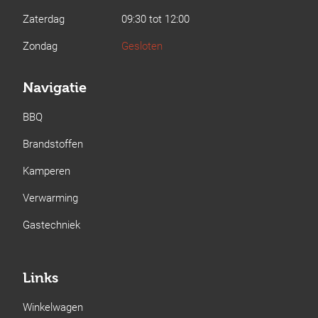
Zaterdag
09:30 tot 12:00
Zondag
Gesloten
Navigatie
BBQ
Brandstoffen
Kamperen
Verwarming
Gastechniek
Links
Winkelwagen