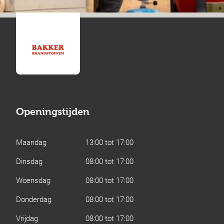
Openingstijden
Maandag
13:00 tot 17:00
Dinsdag
08:00 tot 17:00
Woensdag
08:00 tot 17:00
Donderdag
08:00 tot 17:00
Vrijdag
08:00 tot 17:00