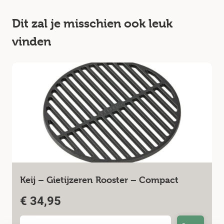
Dit zal je misschien ook leuk
vinden
Keij – Gietijzeren Rooster – Compact
€
34,95