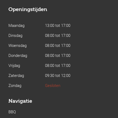
Openingstijden
Maandag
13:00 tot 17:00
Dinsdag
08:00 tot 17:00
Woensdag
08:00 tot 17:00
Donderdag
08:00 tot 17:00
Vrijdag
08:00 tot 17:00
Zaterdag
09:30 tot 12:00
Zondag
Gesloten
Navigatie
BBQ