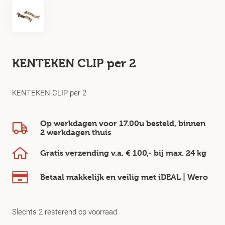
KENTEKEN CLIP per 2
KENTEKEN CLIP per 2
Op werkdagen voor 17.00u besteld, binnen
2 werkdagen
thuis
Gratis verzending v.a.
€ 100,-
bij max.
24 kg
Betaal makkelijk en veilig
met iDEAL | Wero
Slechts 2 resterend op voorraad