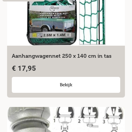
Aanhangwagennet 250 x 140 cm in tas
€
17,95
Bekijk