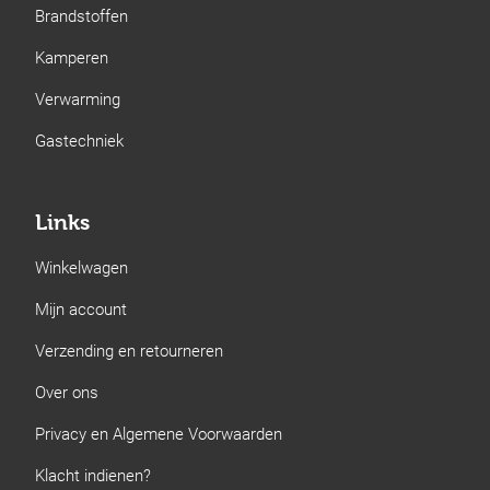
Brandstoffen
Kamperen
Verwarming
Gastechniek
Links
Winkelwagen
Mijn account
Verzending en retourneren
Over ons
Privacy en Algemene Voorwaarden
Klacht indienen?