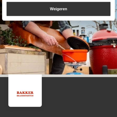
Weigeren