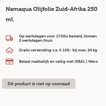
Namaqua Olijfolie Zuid-Afrika 250
ml.
Op werkdagen voor 17.00u besteld, binnen
2 werkdagen
thuis
Gratis verzending v.a.
€ 100,-
bij max.
24 kg
Betaal makkelijk en veilig
met iDEAL | Wero
Dit product is niet op voorraad