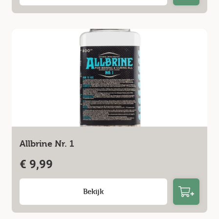
Allbrine Nr. 1
€
9,99
Bekijk