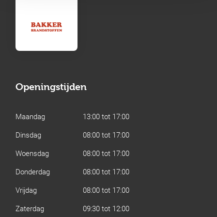
Openingstijden
Maandag
13:00 tot 17:00
Dinsdag
08:00 tot 17:00
Woensdag
08:00 tot 17:00
Donderdag
08:00 tot 17:00
Vrijdag
08:00 tot 17:00
Zaterdag
09:30 tot 12:00