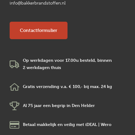
info@bakkerbrandstoffen.nl
Contactformulier
Op werkdagen voor 17.00u besteld, binnen
2 werkdagen
thuis
Gratis verzending v.a.
€ 100,-
bij max.
24 kg
Al 75 jaar een begrip in
Den Helder
Betaal makkelijk en veilig
met iDEAL | Wero