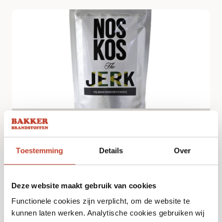
Noskos Jerk Rub
€
9,99
Toestemming
Details
Over
Bekijk
Deze website maakt gebruik van cookies
Functionele cookies zijn verplicht, om de website te
kunnen laten werken. Analytische cookies gebruiken wij