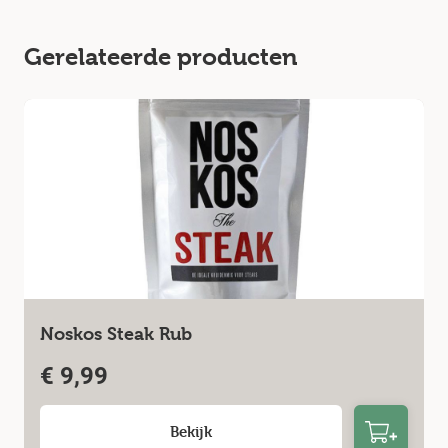
Gerelateerde producten
Noskos Steak Rub
€
9,99
Bekijk