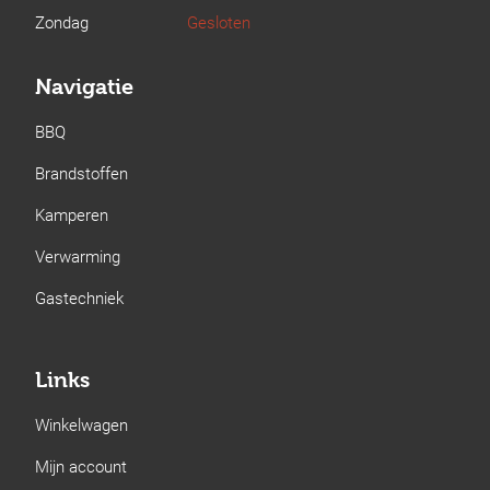
Zondag
Gesloten
Navigatie
BBQ
Brandstoffen
Kamperen
Verwarming
Gastechniek
Links
Winkelwagen
Mijn account