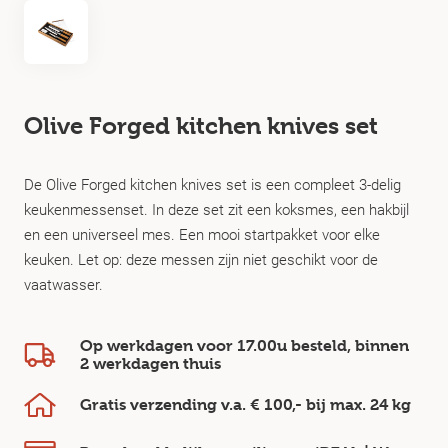
Olive Forged kitchen knives set
De Olive Forged kitchen knives set is een compleet 3-delig
keukenmessenset. In deze set zit een koksmes, een hakbijl
en een universeel mes. Een mooi startpakket voor elke
keuken. Let op: deze messen zijn niet geschikt voor de
vaatwasser.
Op werkdagen voor 17.00u besteld, binnen
2 werkdagen
thuis
Gratis verzending v.a.
€ 100,-
bij max.
24 kg