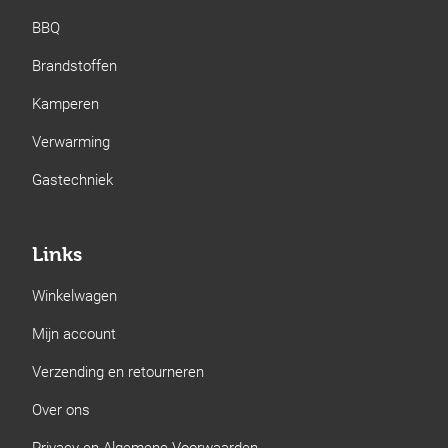
BBQ
Brandstoffen
Kamperen
Verwarming
Gastechniek
Links
Winkelwagen
Mijn account
Verzending en retourneren
Over ons
Privacy en Algemene Voorwaarden