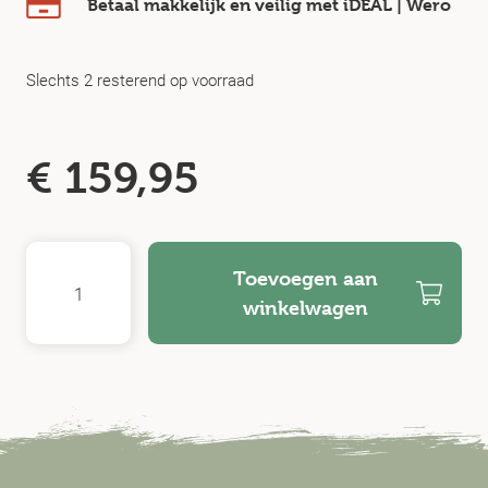
Betaal makkelijk en veilig
met iDEAL | Wero
Slechts 2 resterend op voorraad
€
159,95
Toevoegen aan
winkelwagen