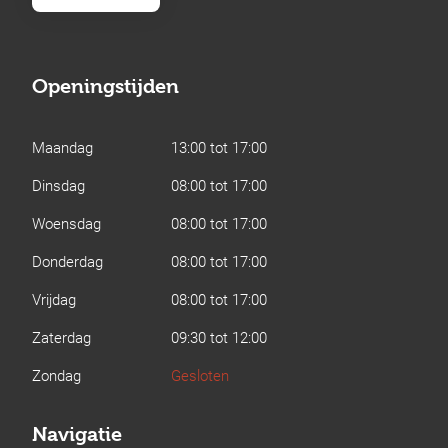
Openingstijden
Maandag
13:00 tot 17:00
Dinsdag
08:00 tot 17:00
Woensdag
08:00 tot 17:00
Donderdag
08:00 tot 17:00
Vrijdag
08:00 tot 17:00
Zaterdag
09:30 tot 12:00
Zondag
Gesloten
Navigatie