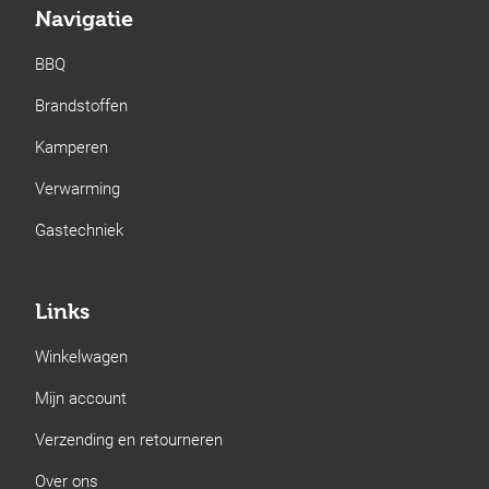
Navigatie
BBQ
Brandstoffen
Kamperen
Verwarming
Gastechniek
Links
Winkelwagen
Mijn account
Verzending en retourneren
Over ons