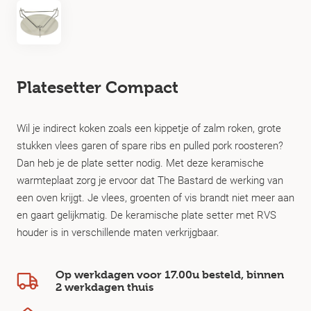
Platesetter Compact
Wil je indirect koken zoals een kippetje of zalm roken, grote
stukken vlees garen of spare ribs en pulled pork roosteren?
Dan heb je de plate setter nodig. Met deze keramische
warmteplaat zorg je ervoor dat The Bastard de werking van
een oven krijgt. Je vlees, groenten of vis brandt niet meer aan
en gaart gelijkmatig. De keramische plate setter met RVS
houder is in verschillende maten verkrijgbaar.
Op werkdagen voor 17.00u besteld, binnen
2 werkdagen
thuis