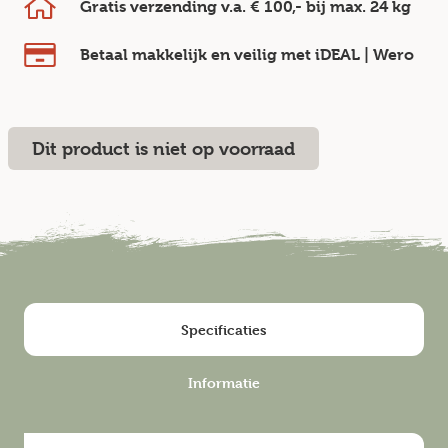
Gratis verzending v.a.
€ 100,-
bij max.
24 kg
Betaal makkelijk en veilig
met iDEAL | Wero
Dit product is niet op voorraad
Specificaties
Informatie