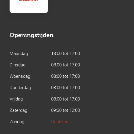
Openingstijden
Maandag
13:00 tot 17:00
Dinsdag
08:00 tot 17:00
Woensdag
08:00 tot 17:00
Donderdag
08:00 tot 17:00
Vrijdag
08:00 tot 17:00
Zaterdag
09:30 tot 12:00
Zondag
Gesloten