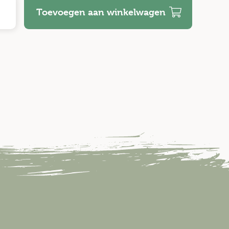
Toevoegen aan winkelwagen