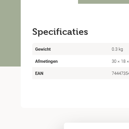
Specificaties
Gewicht
0.3 kg
Afmetingen
30 × 18 
EAN
7444735