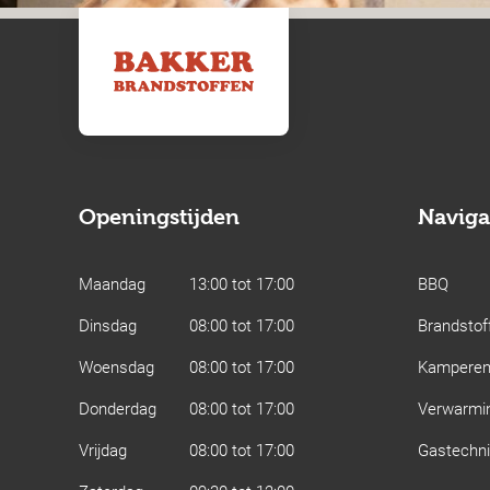
Openingstijden
Naviga
Maandag
13:00 tot 17:00
BBQ
Dinsdag
08:00 tot 17:00
Brandstof
Woensdag
08:00 tot 17:00
Kampere
Donderdag
08:00 tot 17:00
Verwarmi
Vrijdag
08:00 tot 17:00
Gastechn