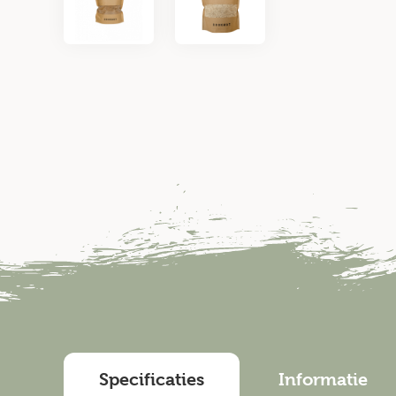
Specificaties
Informatie