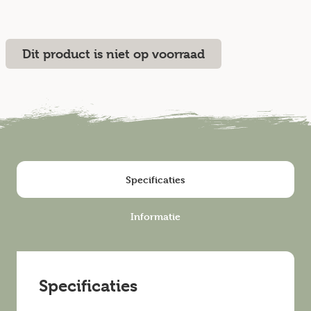
Dit product is niet op voorraad
Specificaties
Informatie
Specificaties