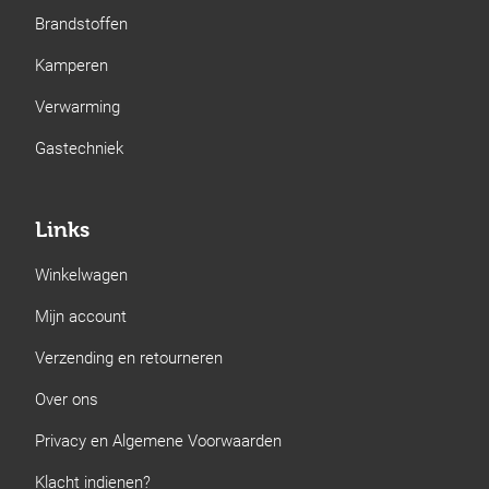
Brandstoffen
Kamperen
Verwarming
Gastechniek
Links
Winkelwagen
Mijn account
Verzending en retourneren
Over ons
Privacy en Algemene Voorwaarden
Klacht indienen?