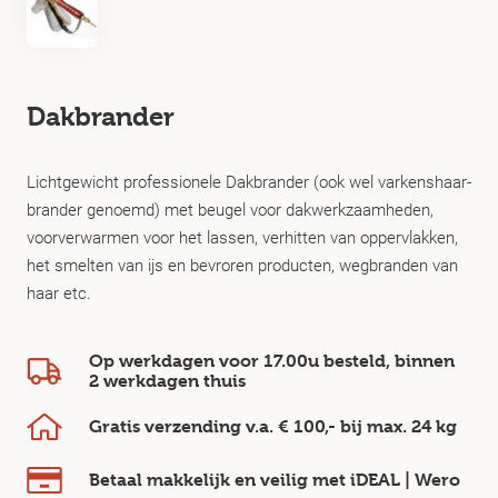
Dakbrander
Lichtgewicht professionele Dakbrander (ook wel varkenshaar-
brander genoemd) met beugel voor dakwerkzaamheden,
voorverwarmen voor het lassen, verhitten van oppervlakken,
het smelten van ijs en bevroren producten, wegbranden van
haar etc.
Op werkdagen voor 17.00u besteld, binnen
2 werkdagen
thuis
Gratis verzending v.a.
€ 100,-
bij max.
24 kg
Betaal makkelijk en veilig
met iDEAL | Wero