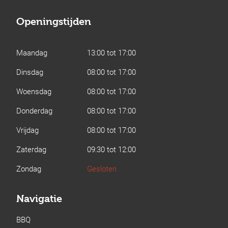
Openingstijden
Maandag
13:00 tot 17:00
Dinsdag
08:00 tot 17:00
Woensdag
08:00 tot 17:00
Donderdag
08:00 tot 17:00
Vrijdag
08:00 tot 17:00
Zaterdag
09:30 tot 12:00
Zondag
Gesloten
Navigatie
BBQ