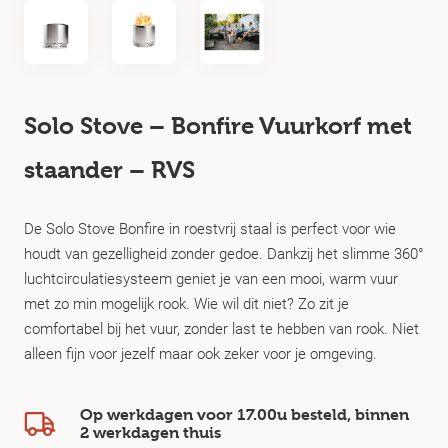
Solo Stove – Bonfire Vuurkorf met
staander – RVS
De Solo Stove Bonfire in roestvrij staal is perfect voor wie
houdt van gezelligheid zonder gedoe. Dankzij het slimme 360°
luchtcirculatiesysteem geniet je van een mooi, warm vuur
met zo min mogelijk rook. Wie wil dit niet? Zo zit je
comfortabel bij het vuur, zonder last te hebben van rook. Niet
alleen fijn voor jezelf maar ook zeker voor je omgeving.
Op werkdagen voor 17.00u besteld, binnen
2 werkdagen
thuis