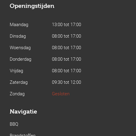
Openingstijden
Maandag
13:00 tot 17:00
Dinsdag
08:00 tot 17:00
Woensdag
08:00 tot 17:00
Donderdag
08:00 tot 17:00
Vrijdag
08:00 tot 17:00
Zaterdag
09:30 tot 12:00
Zondag
Gesloten
Navigatie
BBQ
Brandstoffen