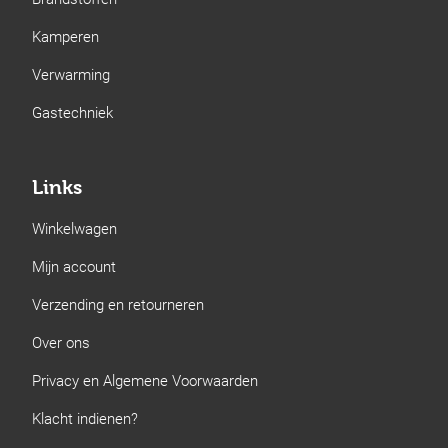
Kamperen
Verwarming
Gastechniek
Links
Winkelwagen
Mijn account
Verzending en retourneren
Over ons
Privacy en Algemene Voorwaarden
Klacht indienen?