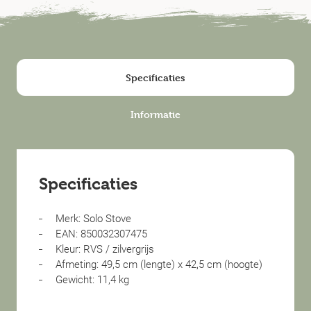
Specificaties
Informatie
Specificaties
Merk: Solo Stove
EAN: 850032307475
Kleur: RVS / zilvergrijs
Afmeting: 49,5 cm (lengte) x 42,5 cm (hoogte)
Gewicht: 11,4 kg