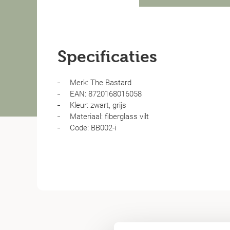
Specificaties
Merk: The Bastard
EAN: 8720168016058
Kleur: zwart, grijs
Materiaal: fiberglass vilt
Code: BB002-i