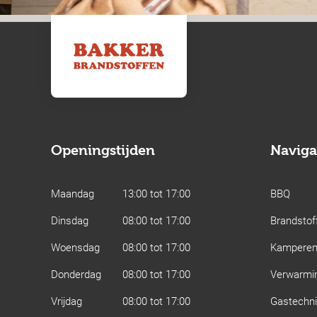
Openingstijden
Naviga
Maandag
13:00 tot 17:00
BBQ
Dinsdag
08:00 tot 17:00
Brandstof
Woensdag
08:00 tot 17:00
Kampere
Donderdag
08:00 tot 17:00
Verwarmi
Vrijdag
08:00 tot 17:00
Gastechn