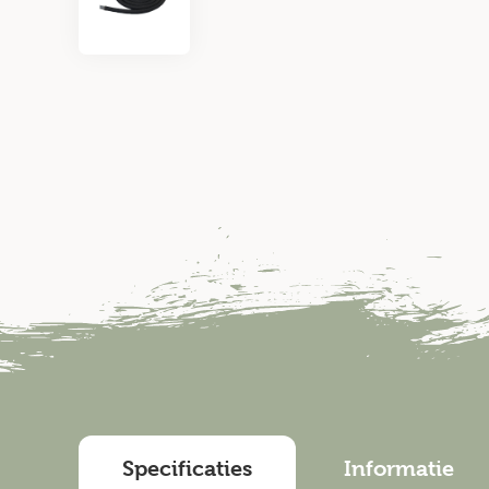
Specificaties
Informatie