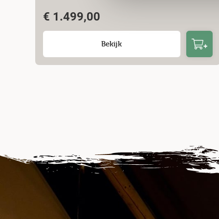
€
1.499,00
Bekijk