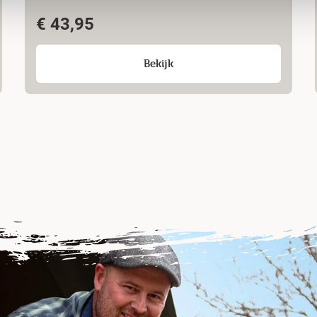
€
43,95
Bekijk