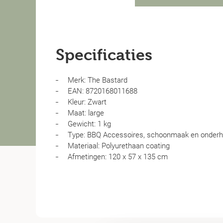
Specificaties
Merk: The Bastard
EAN: 8720168011688
Kleur: Zwart
Maat: large
Gewicht: 1 kg
Type: BBQ Accessoires, schoonmaak en onder
Materiaal: Polyurethaan coating
Afmetingen: 120 x 57 x 135 cm