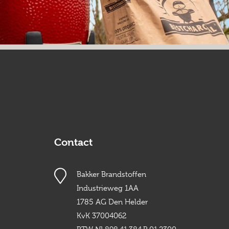
Contact
Bakker Brandstoffen
Industrieweg 1AA
1785 AG Den Helder
KvK 37004062