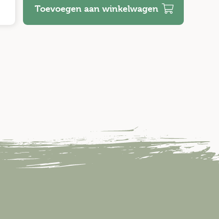
Toevoegen aan winkelwagen