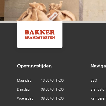
Openingstijden
Naviga
Maandag
13:00 tot 17:00
BBQ
Dinsdag
08:00 tot 17:00
Brandstof
Woensdag
08:00 tot 17:00
Kampere