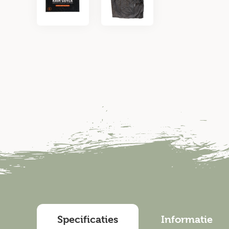
Specificaties
Informatie