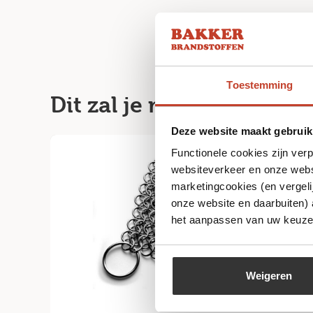
Toestemming
Dit zal je misschien ook
Deze website maakt gebruik
Functionele cookies zijn ver
websiteverkeer en onze websi
marketingcookies (en vergeli
onze website en daarbuiten)
het aanpassen van uw keuze 
Weigeren