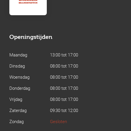
Openingstijden
Maandag
13:00 tot 17:00
Dinsdag
08:00 tot 17:00
Woensdag
08:00 tot 17:00
Donderdag
08:00 tot 17:00
Vrijdag
08:00 tot 17:00
Zaterdag
09:30 tot 12:00
Zondag
Gesloten