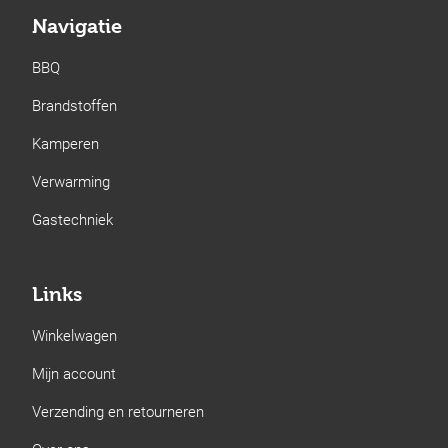
Navigatie
BBQ
Brandstoffen
Kamperen
Verwarming
Gastechniek
Links
Winkelwagen
Mijn account
Verzending en retourneren