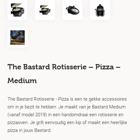
The Bastard Rotisserie – Pizza –
Medium
The Bastard Rotisserie - Pizza is een te gekke accessoires
om in je bezit te hebben. Je maakt van je Bastard Medium
(vanaf model 2019) in een handomdraai een rotisserie en
pizzaoven. Je grilt eenvoudig een kip of maakt een heerlijke
pizza in jouw Bastard.