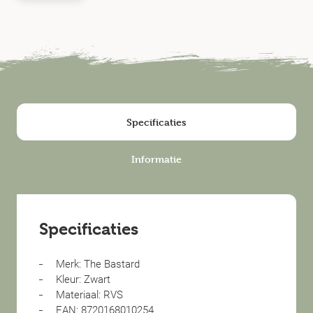
Specificaties
Informatie
Specificaties
Merk: The Bastard
Kleur: Zwart
Materiaal: RVS
EAN: 8720168010254