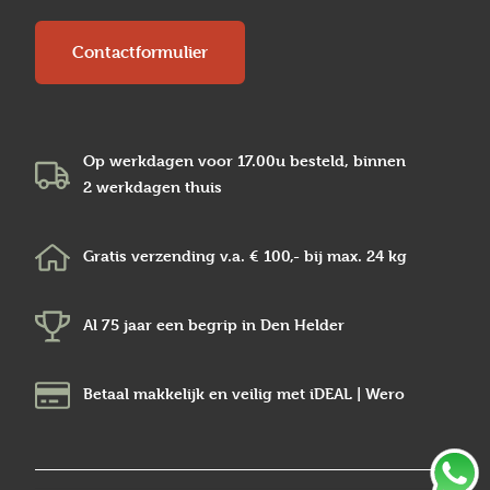
Contactformulier
Op werkdagen voor 17.00u besteld, binnen
2 werkdagen
thuis
Gratis verzending v.a.
€ 100,-
bij max.
24 kg
Al 75 jaar een begrip in
Den Helder
Betaal makkelijk en veilig
met iDEAL | Wero