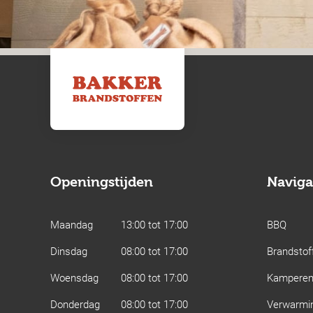
Openingstijden
Naviga
Maandag
13:00 tot 17:00
BBQ
Dinsdag
08:00 tot 17:00
Brandstof
Woensdag
08:00 tot 17:00
Kampere
Donderdag
08:00 tot 17:00
Verwarmi