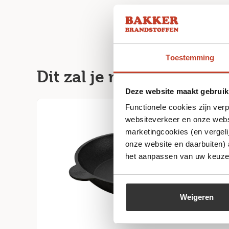
Toestemming
Dit zal je misschien ook
Deze website maakt gebruik
Functionele cookies zijn ver
websiteverkeer en onze websi
marketingcookies (en vergeli
onze website en daarbuiten)
het aanpassen van uw keuze 
Weigeren