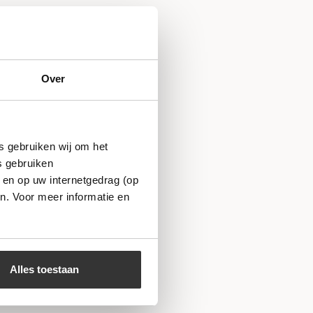
Over
s gebruiken wij om het
s gebruiken
 en op uw internetgedrag (op
n. Voor meer informatie en
Alles toestaan