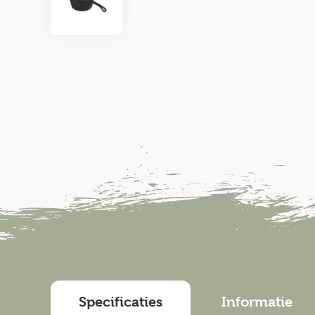
Specificaties
Informatie