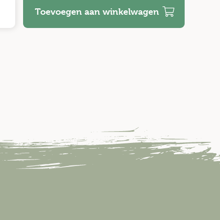
Toevoegen aan winkelwagen