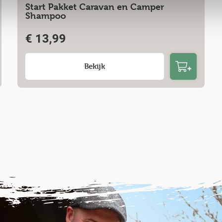
Start Pakket Caravan en Camper
Shampoo
€
13,99
Bekijk