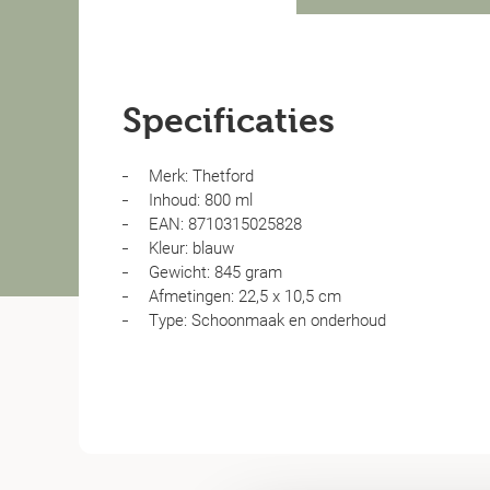
Specificaties
Merk: Thetford
Inhoud: 800 ml
EAN: 8710315025828
Kleur: blauw
Gewicht: 845 gram
Afmetingen: 22,5 x 10,5 cm
Type: Schoonmaak en onderhoud