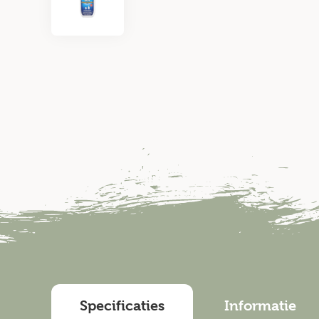
Specificaties
Informatie