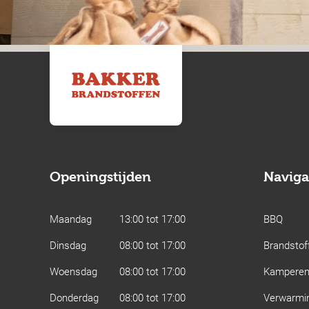
Openingstijden
Naviga
Maandag
13:00 tot 17:00
BBQ
Dinsdag
08:00 tot 17:00
Brandstof
Woensdag
08:00 tot 17:00
Kampere
Donderdag
08:00 tot 17:00
Verwarmi