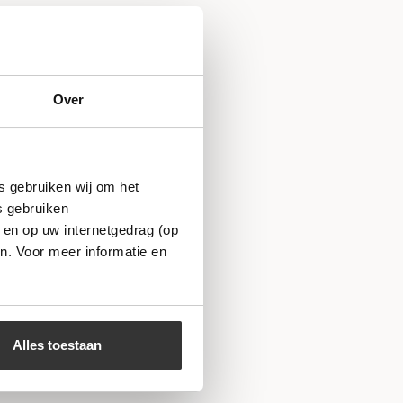
Over
s gebruiken wij om het
s gebruiken
 en op uw internetgedrag (op
n. Voor meer informatie en
Alles toestaan