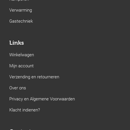
Verwarming
Gastechniek
Links
Winkelwagen
Mijn account
Verzending en retourneren
Over ons
Privacy en Algemene Voorwaarden
Klacht indienen?