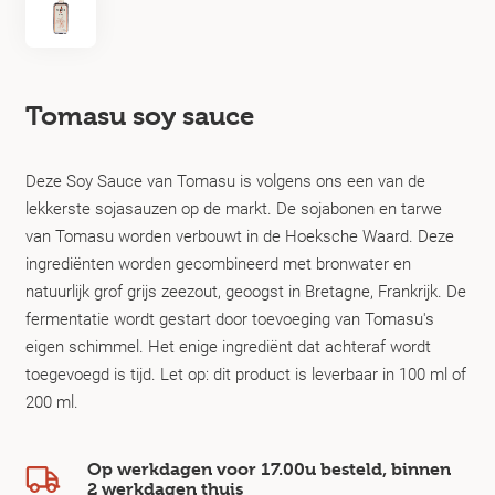
Tomasu soy sauce
Deze Soy Sauce van Tomasu is volgens ons een van de
lekkerste sojasauzen op de markt. De sojabonen en tarwe
van Tomasu worden verbouwt in de Hoeksche Waard. Deze
ingrediënten worden gecombineerd met bronwater en
natuurlijk grof grijs zeezout, geoogst in Bretagne, Frankrijk. De
fermentatie wordt gestart door toevoeging van Tomasu's
eigen schimmel. Het enige ingrediënt dat achteraf wordt
toegevoegd is tijd. Let op: dit product is leverbaar in 100 ml of
200 ml.
Op werkdagen voor 17.00u besteld, binnen
2 werkdagen
thuis