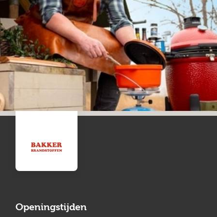
Openingstijden