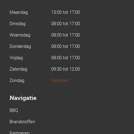
Maandag
13:00 tot 17:00
Dinsdag
08:00 tot 17:00
Woensdag
08:00 tot 17:00
Donderdag
08:00 tot 17:00
Vrijdag
08:00 tot 17:00
Zaterdag
09:30 tot 12:00
Zondag
Gesloten
Navigatie
BBQ
Brandstoffen
Kamperen