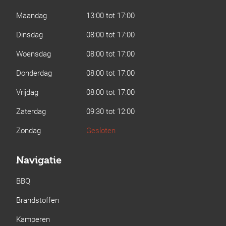
Maandag
13:00 tot 17:00
Dinsdag
08:00 tot 17:00
Woensdag
08:00 tot 17:00
Donderdag
08:00 tot 17:00
Vrijdag
08:00 tot 17:00
Zaterdag
09:30 tot 12:00
Zondag
Gesloten
Navigatie
BBQ
Brandstoffen
Kamperen