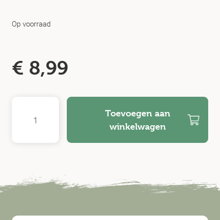
Op voorraad
€
8,99
Toevoegen aan
winkelwagen