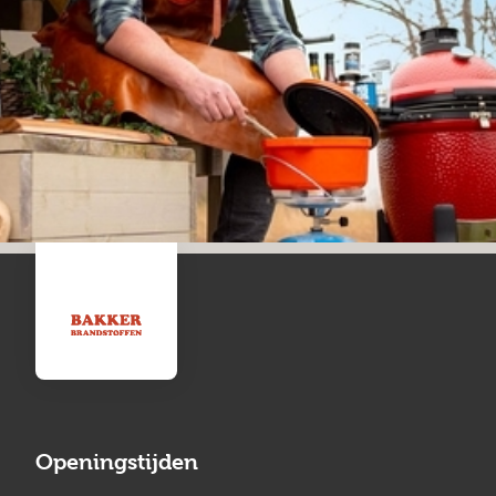
Openingstijden