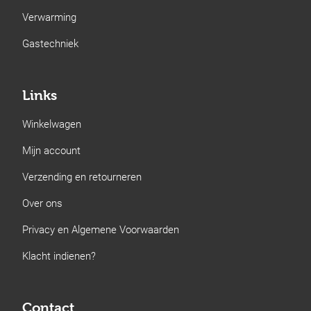
Verwarming
Gastechniek
Links
Winkelwagen
Mijn account
Verzending en retourneren
Over ons
Privacy en Algemene Voorwaarden
Klacht indienen?
Contact