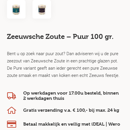
Zeeuwsche Zoute – Puur 100 gr.
Bent u op zoek naar puur zout? Dan adviseren wij u de pure
zeezout van Zeeuwsche Zoute in een prachtige glazen pot.
De Pure variant geeft aan ieder gerecht een pure Zeeuwse
zoute smaak en maakt van koken een echt Zeeuws feestje.
Op werkdagen voor 17.00u besteld, binnen
2 werkdagen
thuis
Gratis verzending v.a.
€ 100,-
bij max.
24 kg
Betaal makkelijk en veilig
met iDEAL | Wero