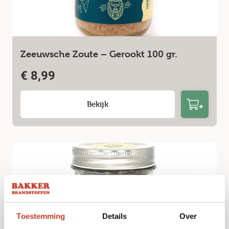
Zeeuwsche Zoute – Gerookt 100 gr.
€
8,99
Bekijk
Toestemming
Details
Over