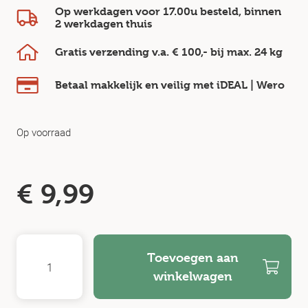
Op werkdagen voor 17.00u besteld, binnen
2 werkdagen
thuis
Gratis verzending v.a.
€ 100,-
bij max.
24 kg
Betaal makkelijk en veilig
met iDEAL | Wero
Op voorraad
€
9,99
Toevoegen aan
winkelwagen