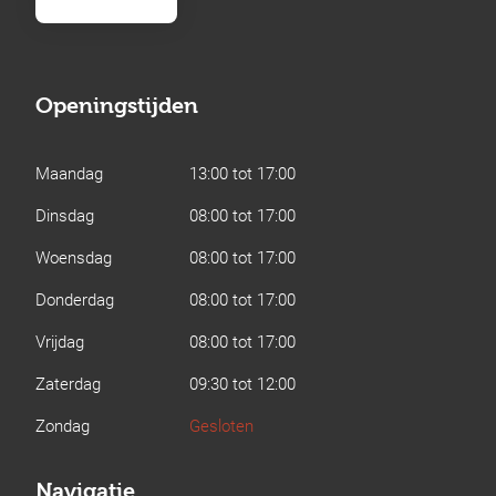
Openingstijden
Maandag
13:00 tot 17:00
Dinsdag
08:00 tot 17:00
Woensdag
08:00 tot 17:00
Donderdag
08:00 tot 17:00
Vrijdag
08:00 tot 17:00
Zaterdag
09:30 tot 12:00
Zondag
Gesloten
Navigatie