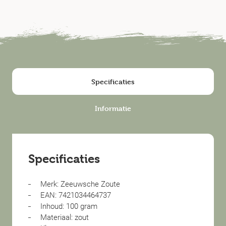
Specificaties
Informatie
Specificaties
Merk: Zeeuwsche Zoute
EAN: 7421034464737
Inhoud: 100 gram
Materiaal: zout