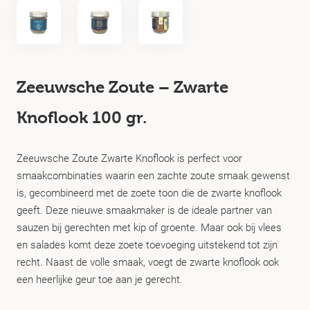
Zeeuwsche Zoute – Zwarte
Knoflook 100 gr.
Zeeuwsche Zoute Zwarte Knoflook is perfect voor
smaakcombinaties waarin een zachte zoute smaak gewenst
is, gecombineerd met de zoete toon die de zwarte knoflook
geeft. Deze nieuwe smaakmaker is de ideale partner van
sauzen bij gerechten met kip of groente. Maar ook bij vlees
en salades komt deze zoete toevoeging uitstekend tot zijn
recht. Naast de volle smaak, voegt de zwarte knoflook ook
een heerlijke geur toe aan je gerecht.