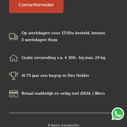
Contactformulier
Op werkdagen voor 17.00u besteld, binnen
2 werkdagen
thuis
Gratis verzending v.a.
€ 100,-
bij max.
24 kg
Al 75 jaar een begrip in
Den Helder
Betaal makkelijk en veilig
met iDEAL | Wero
© Bakker brandstoffen