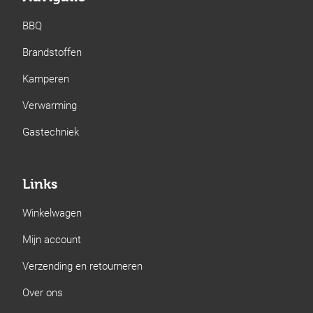
BBQ
Brandstoffen
Kamperen
Verwarming
Gastechniek
Links
Winkelwagen
Mijn account
Verzending en retourneren
Over ons