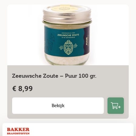
Zeeuwsche Zoute – Puur 100 gr.
€
8,99
Bekijk