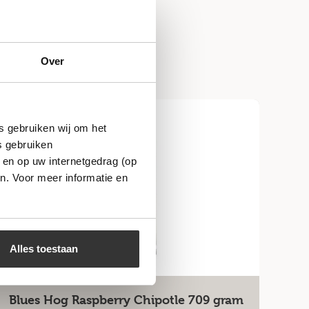
Over
s gebruiken wij om het
s gebruiken
 en op uw internetgedrag (op
n. Voor meer informatie en
Alles toestaan
Blues Hog Raspberry Chipotle 709 gram