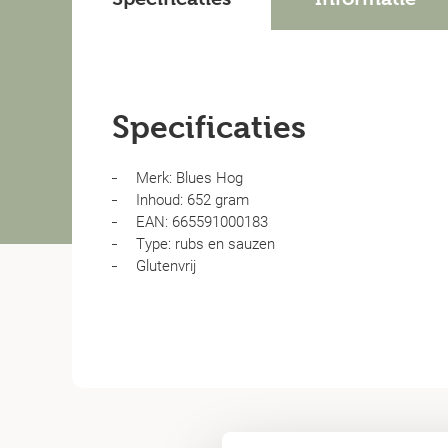
Specificaties
Merk: Blues Hog
Inhoud: 652 gram
EAN: 665591000183
Type: rubs en sauzen
Glutenvrij