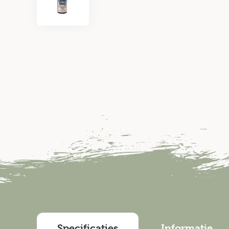
Specificaties
Informatie