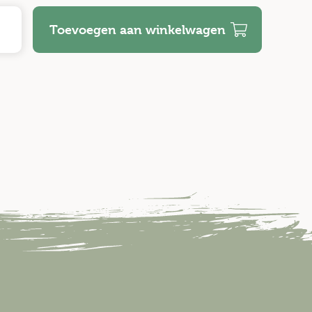
Toevoegen aan winkelwagen