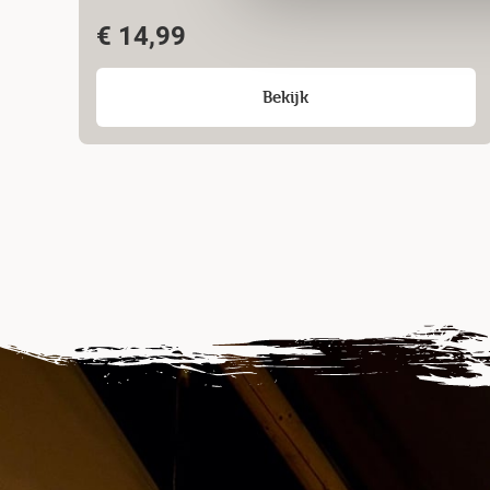
€
14,99
Bekijk