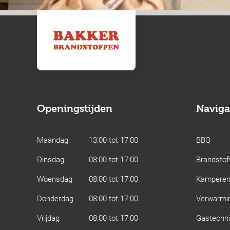
Openingstijden
Naviga
Maandag
13:00 tot 17:00
BBQ
Dinsdag
08:00 tot 17:00
Brandstof
Woensdag
08:00 tot 17:00
Kampere
Donderdag
08:00 tot 17:00
Verwarmi
Vrijdag
08:00 tot 17:00
Gastechn