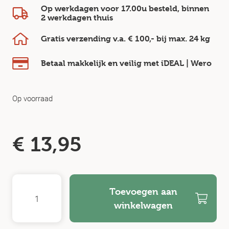
Op werkdagen voor 17.00u besteld, binnen
2 werkdagen
thuis
Gratis verzending v.a.
€ 100,-
bij max.
24 kg
Betaal makkelijk en veilig
met iDEAL | Wero
Op voorraad
€
13,95
Toevoegen aan
winkelwagen