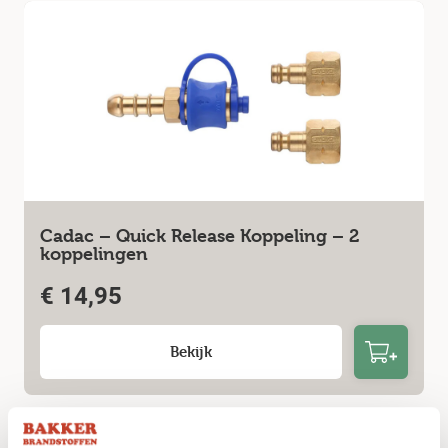
Cadac – Quick Release Koppeling – 2
koppelingen
€
14,95
Bekijk