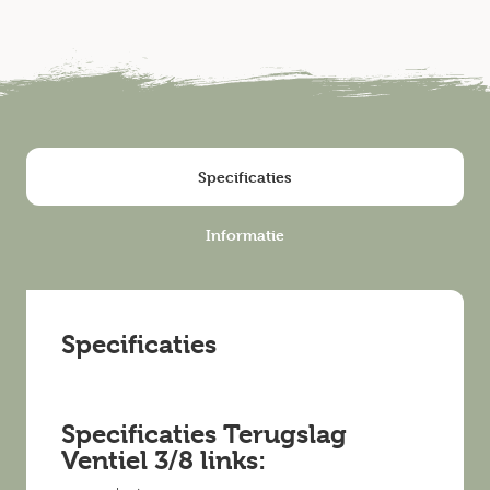
Specificaties
Informatie
Specificaties
Specificaties Terugslag
Ventiel 3/8 links: