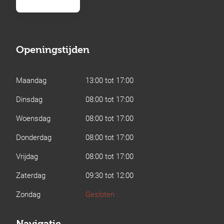
Openingstijden
Maandag
13:00 tot 17:00
Dinsdag
08:00 tot 17:00
Woensdag
08:00 tot 17:00
Donderdag
08:00 tot 17:00
Vrijdag
08:00 tot 17:00
Zaterdag
09:30 tot 12:00
Zondag
Gesloten
Navigatie