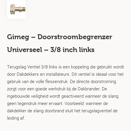
Gimeg – Doorstroombegrenzer
Universeel – 3/8 inch links
Terugslag Ventiel 3/8 links is een koppeling die gebruikt wordt
door Dakdekkers en installateurs. Dit ventiel is ideaal voor het
gebruik van de volle flessendruk. De directe doorstroming
zorgt voor een goede werkdruk bij de Dakbrander. De
ingebouwde veiligheid wordt geactiveerd wanneer de slang
geen tegendruk meer ervaart. Voorbeeld: wanneer de
dakdekker de slang doorbrand sluit het terugslagventiel de
leiding af.