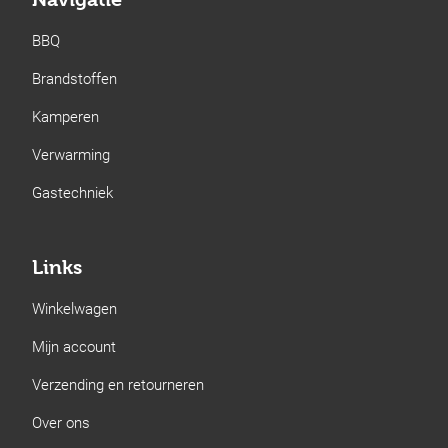
BBQ
Brandstoffen
Kamperen
Verwarming
Gastechniek
Links
Winkelwagen
Mijn account
Verzending en retourneren
Over ons