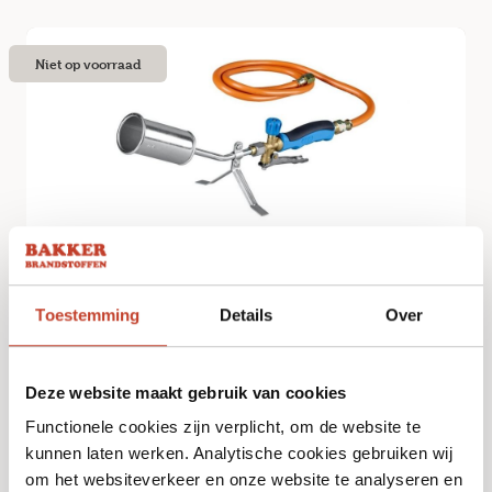
Niet op voorraad
Dakbranderset Kort incl. terugslagventiel
Toestemming
Details
Over
€
59,95
Bekijk
Deze website maakt gebruik van cookies
Functionele cookies zijn verplicht, om de website te
kunnen laten werken. Analytische cookies gebruiken wij
om het websiteverkeer en onze website te analyseren en