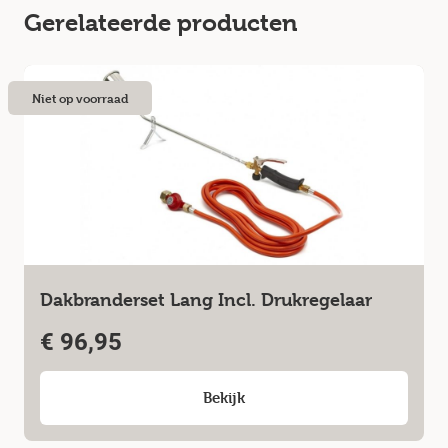
Gerelateerde producten
Niet op voorraad
Dakbranderset Lang Incl. Drukregelaar
€
96,95
Bekijk