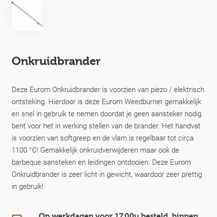
Onkruidbrander
Deze Eurom Onkruidbrander is voorzien van piezo / elektrisch
ontsteking. Hierdoor is deze Eurom Weedburner gemakkelijk
en snel in gebruik te nemen doordat je geen aansteker nodig
bent voor het in werking stellen van de brander. Het handvat
is voorzien van softgreep en de vlam is regelbaar tot circa
1100 °C! Gemakkelijk onkruidverwijderen maar ook de
barbeque aansteken en leidingen ontdooien. Deze Eurom
Onkruidbrander is zeer licht in gewicht, waardoor zeer prettig
in gebruik!
Op werkdagen voor 17.00u besteld, binnen