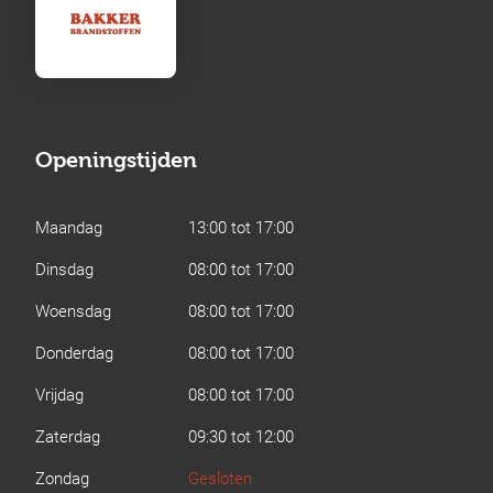
Openingstijden
Maandag
13:00 tot 17:00
Dinsdag
08:00 tot 17:00
Woensdag
08:00 tot 17:00
Donderdag
08:00 tot 17:00
Vrijdag
08:00 tot 17:00
Zaterdag
09:30 tot 12:00
Zondag
Gesloten