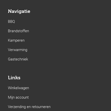
Navigatie
BBQ
Brandstoffen
Kamperen
Verwarming
Gastechniek
Links
Winkelwagen
Mijn account
Verzending en retourneren