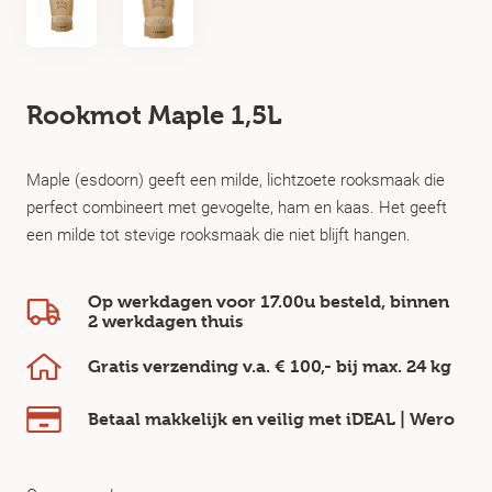
Rookmot Maple 1,5L
Maple (esdoorn) geeft een milde, lichtzoete rooksmaak die
perfect combineert met gevogelte, ham en kaas. Het geeft
een milde tot stevige rooksmaak die niet blijft hangen.
Op werkdagen voor 17.00u besteld, binnen
2 werkdagen
thuis
Gratis verzending v.a.
€ 100,-
bij max.
24 kg
Betaal makkelijk en veilig
met iDEAL | Wero