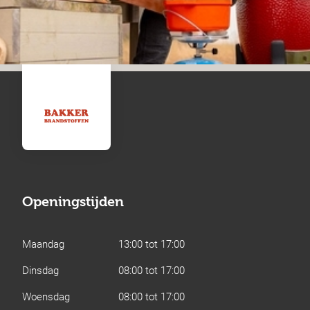
Openingstijden
Maandag
13:00 tot 17:00
Dinsdag
08:00 tot 17:00
Woensdag
08:00 tot 17:00