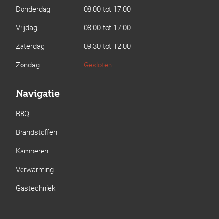
Donderdag
08:00 tot 17:00
Vrijdag
08:00 tot 17:00
Zaterdag
09:30 tot 12:00
Zondag
Gesloten
Navigatie
BBQ
Brandstoffen
Kamperen
Verwarming
Gastechniek