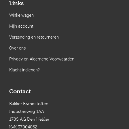
Links
Winkelwagen
Mijn account
Verzending en retourneren
Over ons
Privacy en Algemene Voorwaarden
Klacht indienen?
Contact
Bakker Brandstoffen
Industrieweg 1AA
1785 AG Den Helder
KvK 37004062