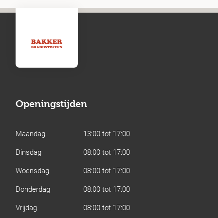
Openingstijden
Maandag
13:00 tot 17:00
Dinsdag
08:00 tot 17:00
Woensdag
08:00 tot 17:00
Donderdag
08:00 tot 17:00
Vrijdag
08:00 tot 17:00