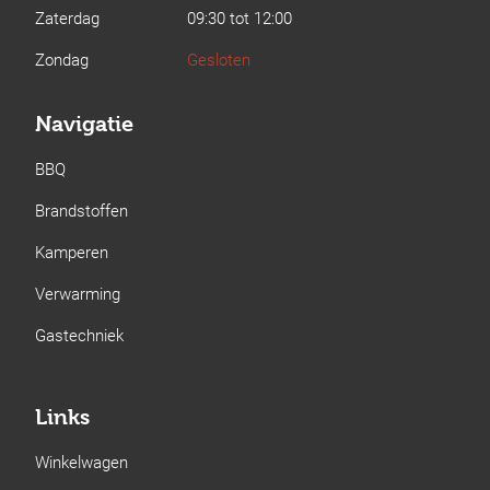
Zaterdag
09:30 tot 12:00
Zondag
Gesloten
Navigatie
BBQ
Brandstoffen
Kamperen
Verwarming
Gastechniek
Links
Winkelwagen