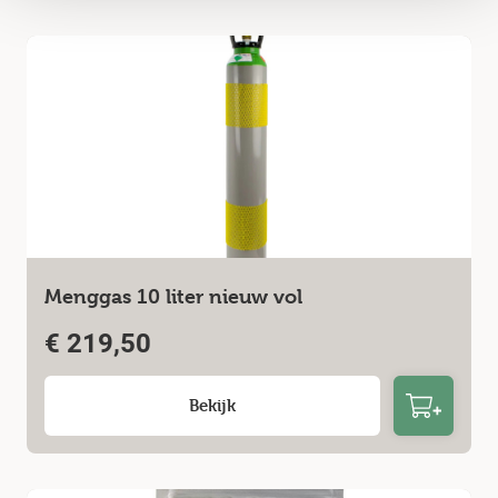
Menggas 10 liter nieuw vol
€
219,50
Bekijk