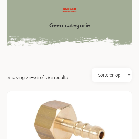
Geen categorie
Showing 25–36 of 785 results