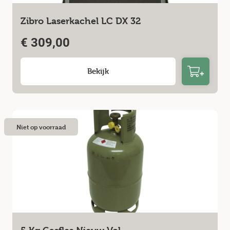
Zibro Laserkachel LC DX 32
€
309,00
Bekijk
Niet op voorraad