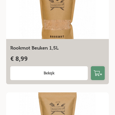
Rookmot Beuken 1,5L
€
8,99
Bekijk