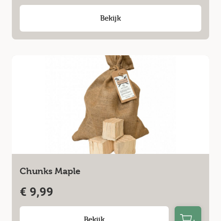
Bekijk
Chunks Maple
€
9,99
Bekijk