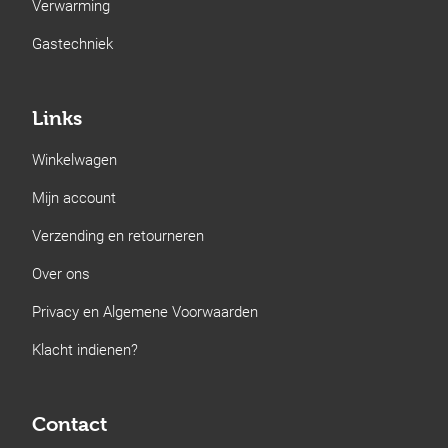
Verwarming
Gastechniek
Links
Winkelwagen
Mijn account
Verzending en retourneren
Over ons
Privacy en Algemene Voorwaarden
Klacht indienen?
Contact