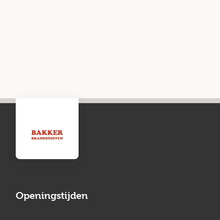
Openingstijden