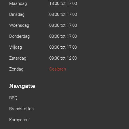
Maandag
13:00 tot 17:00
Dinsdag
08:00 tot 17:00
Woensdag
08:00 tot 17:00
Donderdag
08:00 tot 17:00
Vrijdag
08:00 tot 17:00
Zaterdag
09:30 tot 12:00
Zondag
Gesloten
Navigatie
BBQ
Brandstoffen
Kamperen